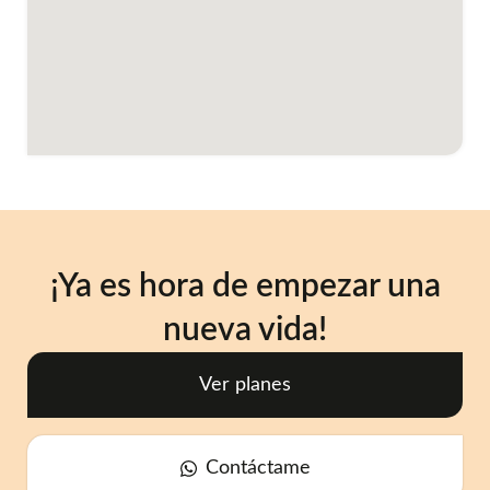
¡Ya es hora de empezar una
nueva vida!
Ver planes
Contáctame