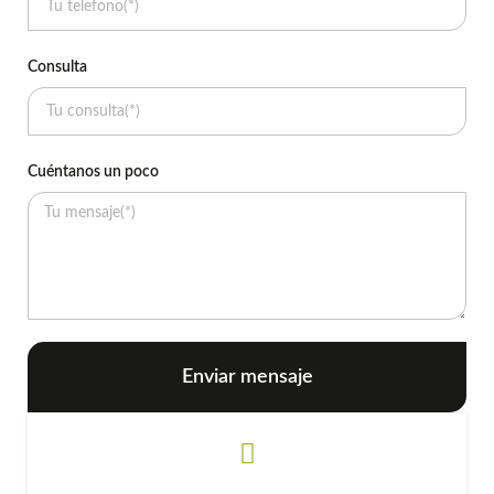
Consulta
Cuéntanos un poco
Enviar mensaje